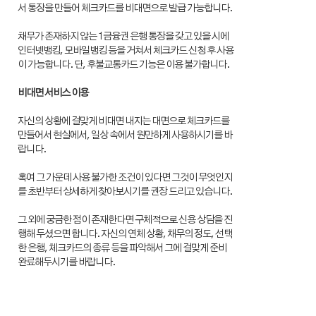
서 통장을 만들어 체크카드를 비대면으로 발급 가능합니다.
채무가 존재하지 않는 1금융권 은행 통장을 갖고 있을 시에
인터넷뱅킹, 모바일뱅킹 등을 거쳐서 체크카드 신청 후 사용
이 가능합니다. 단, 후불교통카드 기능은 이용 불가합니다.
비대면 서비스 이용
자신의 상황에 걸맞게 비대면 내지는 대면으로 체크카드를
만들어서 현실에서, 일상 속에서 원만하게 사용하시기를 바
랍니다.
혹여 그 가운데 사용 불가한 조건이 있다면 그것이 무엇인지
를 초반부터 상세하게 찾아보시기를 권장 드리고 있습니다.
그 외에 궁금한 점이 존재한다면 구체적으로 신용 상담을 진
행해 두셨으면 합니다. 자신의 연체 상황, 채무의 정도, 선택
한 은행, 체크카드의 종류 등을 파악해서 그에 걸맞게 준비
완료해두시기를 바랍니다.