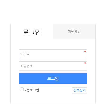
로그인
회원가입
로그인
자동로그인
정보찾기