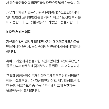
서 통장을 만들어 체크카드를 비대면으로 발급 가능합니다.
채무가 존재하지 않는 1금융권 은행 통장을 갖고 있을 시에
인터넷뱅킹, 모바일뱅킹 등을 거쳐서 체크카드 신청 후 사용
이 가능합니다. 단, 후불교통카드 기능은 이용 불가합니다.
비대면 서비스 이용
자신의 상황에 걸맞게 비대면 내지는 대면으로 체크카드를
만들어서 현실에서, 일상 속에서 원만하게 사용하시기를 바
랍니다.
혹여 그 가운데 사용 불가한 조건이 있다면 그것이 무엇인지
를 초반부터 상세하게 찾아보시기를 권장 드리고 있습니다.
그 외에 궁금한 점이 존재한다면 구체적으로 신용 상담을 진
행해 두셨으면 합니다. 자신의 연체 상황, 채무의 정도, 선택
한 은행, 체크카드의 종류 등을 파악해서 그에 걸맞게 준비
완료해두시기를 바랍니다.