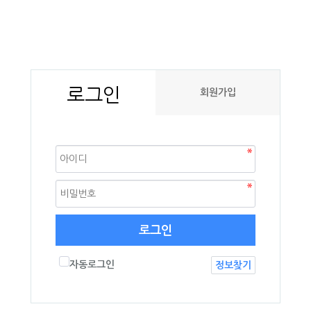
로그인
회원가입
로그인
자동로그인
정보찾기