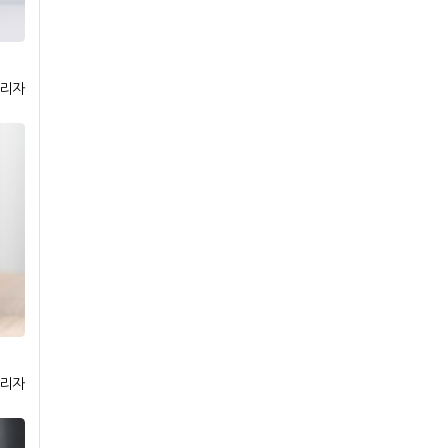
리자
리자