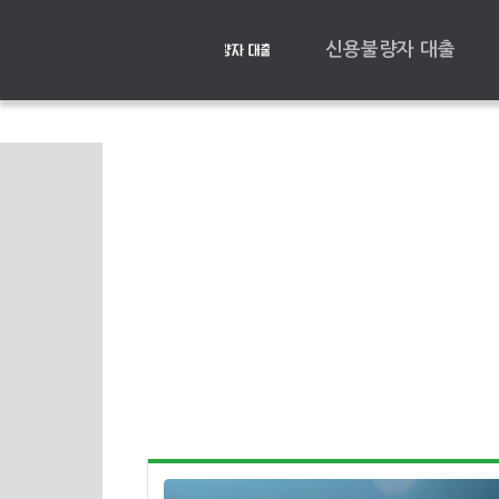
신용불량자 대출