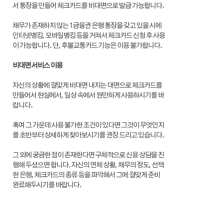
서 통장을 만들어 체크카드를 비대면으로 발급 가능합니다.
채무가 존재하지 않는 1금융권 은행 통장을 갖고 있을 시에
인터넷뱅킹, 모바일뱅킹 등을 거쳐서 체크카드 신청 후 사용
이 가능합니다. 단, 후불교통카드 기능은 이용 불가합니다.
비대면 서비스 이용
자신의 상황에 걸맞게 비대면 내지는 대면으로 체크카드를
만들어서 현실에서, 일상 속에서 원만하게 사용하시기를 바
랍니다.
혹여 그 가운데 사용 불가한 조건이 있다면 그것이 무엇인지
를 초반부터 상세하게 찾아보시기를 권장 드리고 있습니다.
그 외에 궁금한 점이 존재한다면 구체적으로 신용 상담을 진
행해 두셨으면 합니다. 자신의 연체 상황, 채무의 정도, 선택
한 은행, 체크카드의 종류 등을 파악해서 그에 걸맞게 준비
완료해두시기를 바랍니다.