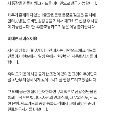
서 통장을 만들어 체크카드를 비대면으로 발급 가능합니다.
채무가 존재하지 않는 1금융권 은행 통장을 갖고 있을 시에
인터넷뱅킹, 모바일뱅킹 등을 거쳐서 체크카드 신청 후 사용
이 가능합니다. 단, 후불교통카드 기능은 이용 불가합니다.
비대면 서비스 이용
자신의 상황에 걸맞게 비대면 내지는 대면으로 체크카드를
만들어서 현실에서, 일상 속에서 원만하게 사용하시기를 바
랍니다.
혹여 그 가운데 사용 불가한 조건이 있다면 그것이 무엇인지
를 초반부터 상세하게 찾아보시기를 권장 드리고 있습니다.
그 외에 궁금한 점이 존재한다면 구체적으로 신용 상담을 진
행해 두셨으면 합니다. 자신의 연체 상황, 채무의 정도, 선택
한 은행, 체크카드의 종류 등을 파악해서 그에 걸맞게 준비
완료해두시기를 바랍니다.