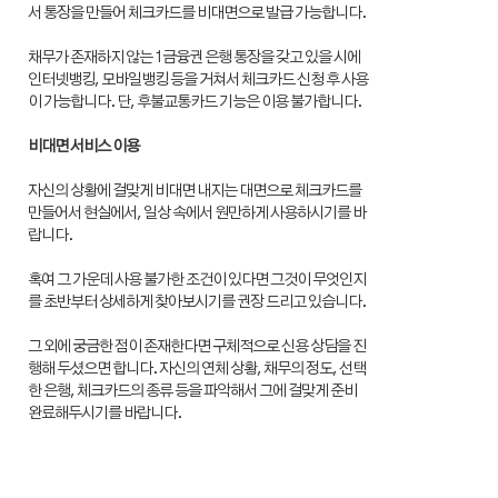
서 통장을 만들어 체크카드를 비대면으로 발급 가능합니다.
채무가 존재하지 않는 1금융권 은행 통장을 갖고 있을 시에
인터넷뱅킹, 모바일뱅킹 등을 거쳐서 체크카드 신청 후 사용
이 가능합니다. 단, 후불교통카드 기능은 이용 불가합니다.
비대면 서비스 이용
자신의 상황에 걸맞게 비대면 내지는 대면으로 체크카드를
만들어서 현실에서, 일상 속에서 원만하게 사용하시기를 바
랍니다.
혹여 그 가운데 사용 불가한 조건이 있다면 그것이 무엇인지
를 초반부터 상세하게 찾아보시기를 권장 드리고 있습니다.
그 외에 궁금한 점이 존재한다면 구체적으로 신용 상담을 진
행해 두셨으면 합니다. 자신의 연체 상황, 채무의 정도, 선택
한 은행, 체크카드의 종류 등을 파악해서 그에 걸맞게 준비
완료해두시기를 바랍니다.